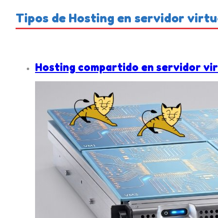
Tipos de Hosting en servidor virtu
Hosting compartido en servidor vi