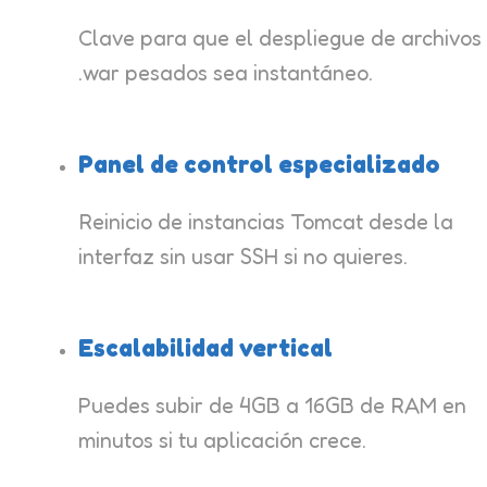
Clave para que el despliegue de archivos
.war pesados sea instantáneo.
Panel de control especializado
Reinicio de instancias Tomcat desde la
interfaz sin usar SSH si no quieres.
Escalabilidad vertical
Puedes subir de 4GB a 16GB de RAM en
minutos si tu aplicación crece.