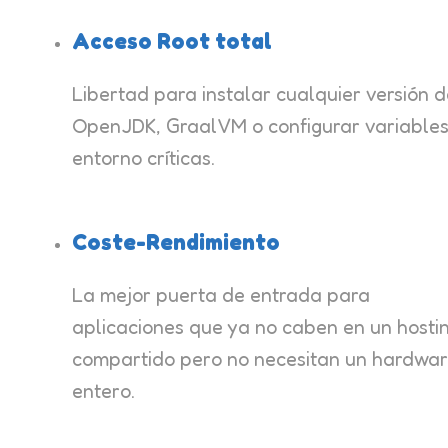
Acceso Root total
Libertad para instalar cualquier versión 
OpenJDK, GraalVM o configurar variable
entorno críticas.
Coste-Rendimiento
La mejor puerta de entrada para
aplicaciones que ya no caben en un hosti
compartido pero no necesitan un hardwa
entero.