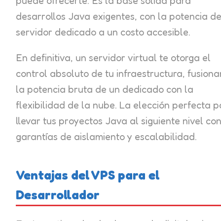
puede ofrecerte. Es la base sólida para
desarrollos Java exigentes, con la potencia d
servidor dedicado a un costo accesible.
En definitiva, un servidor virtual te otorga el
control absoluto de tu infraestructura, fusion
la potencia bruta de un dedicado con la
flexibilidad de la nube. La elección perfecta 
llevar tus proyectos Java al siguiente nivel co
garantías de aislamiento y escalabilidad.
Ventajas del VPS para el
Desarrollador