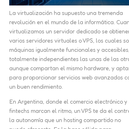
La virtualización ha supuesto una tremenda
revolución en el mundo de la informática. Cua
virtualizamos un servidor dedicado se obtiene
varios servidores virtuales o VPS, los cuales s
máquinas igualmente funcionales y accesibles
totalmente independientes las unas de las otr
aunque compartan el mismo hardware, y apta
para proporcionar servicios web avanzados c
un buen rendimiento.
En Argentina, donde el comercio electrónico y 
fintechs marcan el ritmo, un VPS te da el contr
la autonomía que un hosting compartido no