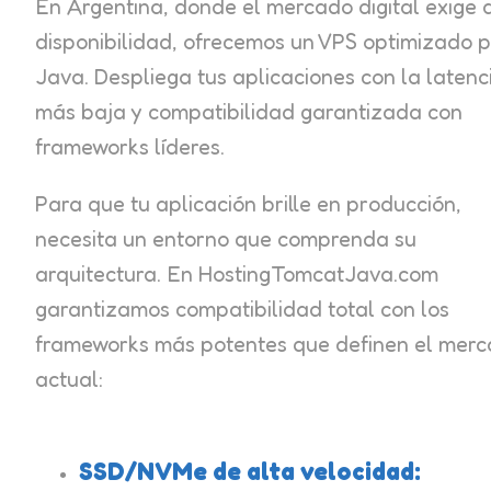
En Argentina, donde el mercado digital exige 
disponibilidad, ofrecemos un VPS optimizado 
Java. Despliega tus aplicaciones con la latenc
más baja y compatibilidad garantizada con
frameworks líderes.
Para que tu aplicación brille en producción,
necesita un entorno que comprenda su
arquitectura. En HostingTomcatJava.com
garantizamos compatibilidad total con los
frameworks más potentes que definen el mer
actual:
SSD/NVMe de alta velocidad: