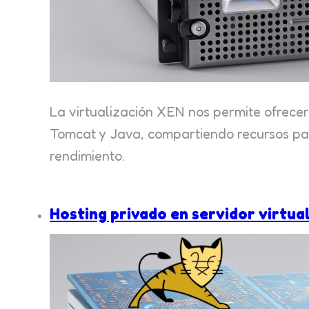
La virtualización XEN nos permite ofrecer
Tomcat y Java, compartiendo recursos para
rendimiento.
Hosting privado en servidor virtua