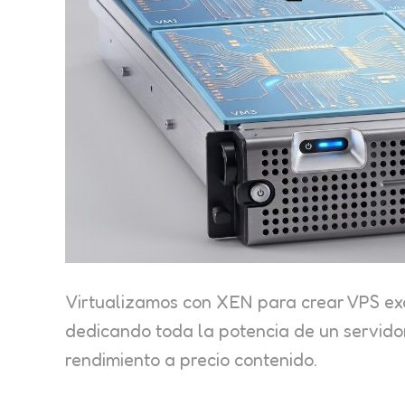
Virtualizamos con XEN para crear VPS exc
dedicando toda la potencia de un servidor
rendimiento a precio contenido.