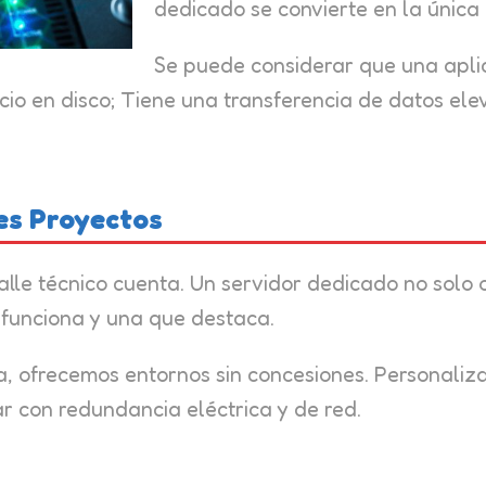
dedicado se convierte en la única
Se puede considerar que una apli
cio en disco; Tiene una transferencia de datos 
es Proyectos
alle técnico cuenta. Un servidor dedicado no solo 
 funciona y una que destaca.
ma, ofrecemos entornos sin concesiones. Personali
ar con redundancia eléctrica y de red.