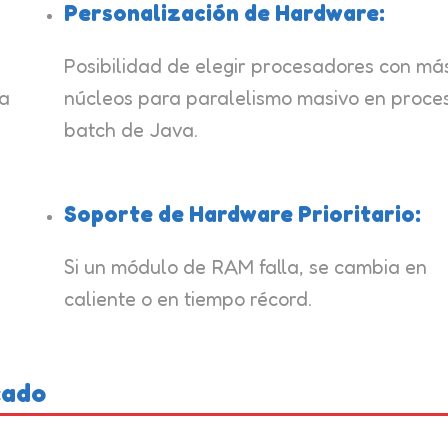
Personalización de Hardware:
Posibilidad de elegir procesadores con má
la
núcleos para paralelismo masivo en proce
batch de Java.
Soporte de Hardware Prioritario:
Si un módulo de RAM falla, se cambia en
caliente o en tiempo récord.
cado