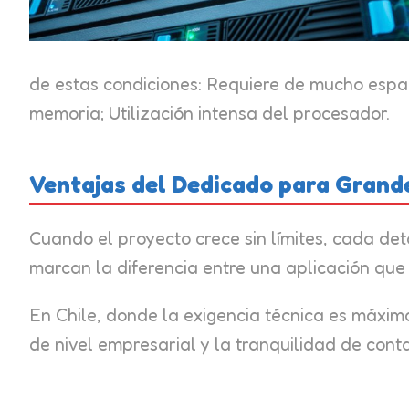
de estas condiciones: Requiere de mucho espa
memoria; Utilización intensa del procesador.
Ventajas del Dedicado para Grand
Cuando el proyecto crece sin límites, cada det
marcan la diferencia entre una aplicación que
En Chile, donde la exigencia técnica es máxi
de nivel empresarial y la tranquilidad de cont