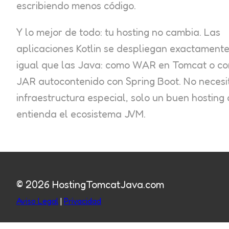
escribiendo menos código.
Y lo mejor de todo: tu hosting no cambia. Las
aplicaciones Kotlin se despliegan exactament
igual que las Java: como WAR en Tomcat o c
JAR autocontenido con Spring Boot. No necesi
infraestructura especial, solo un buen hosting
entienda el ecosistema JVM.
© 2026 HostingTomcatJava.com
Aviso Legal
|
Privacidad