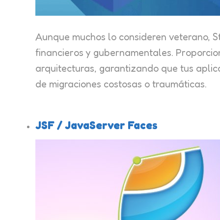
Aunque muchos lo consideren veterano, St
financieros y gubernamentales. Proporcio
arquitecturas, garantizando que tus aplic
de migraciones costosas o traumáticas.
JSF / JavaServer Faces