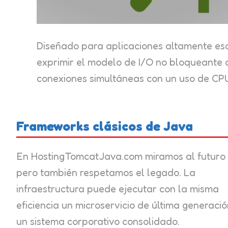
Diseñado para aplicaciones altamente esc
exprimir el modelo de I/O no bloqueante 
conexiones simultáneas con un uso de CP
Frameworks clásicos de Java
En HostingTomcatJava.com miramos al futuro
pero también respetamos el legado. La
infraestructura puede ejecutar con la misma
eficiencia un microservicio de última generació
un sistema corporativo consolidado.