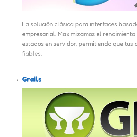
La solución clásica para interfaces basa
empresarial. Maximizamos el rendimiento d
estados en servidor, permitiendo que tus 
fiables.
Grails