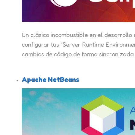
Un clásico incombustible en el desarrollo
configurar tus "Server Runtime Environmen
cambios de código de forma sincronizada y
Apache NetBeans