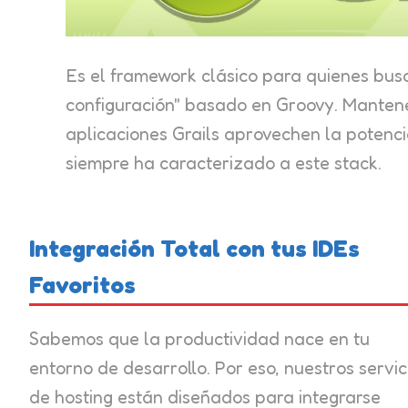
Es el framework clásico para quienes bus
configuración" basado en Groovy. Manten
aplicaciones Grails aprovechen la potenci
siempre ha caracterizado a este stack.
Integración Total con tus IDEs
Favoritos
Sabemos que la productividad nace en tu
entorno de desarrollo. Por eso, nuestros servic
de hosting están diseñados para integrarse