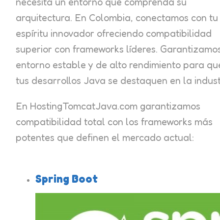
necesita un entorno que comprenda su
arquitectura. En Colombia, conectamos con tu
espíritu innovador ofreciendo compatibilidad
superior con frameworks líderes. Garantizamo
entorno estable y de alto rendimiento para qu
tus desarrollos Java se destaquen en la indust
En HostingTomcatJava.com garantizamos
compatibilidad total con los frameworks más
potentes que definen el mercado actual:
Spring Boot