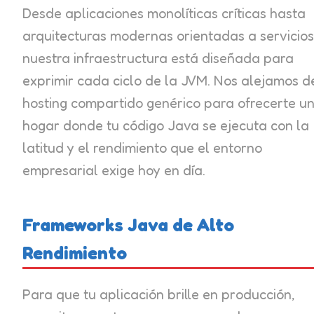
Desde aplicaciones monolíticas críticas hasta
arquitecturas modernas orientadas a servicios
nuestra infraestructura está diseñada para
exprimir cada ciclo de la JVM. Nos alejamos d
hosting compartido genérico para ofrecerte u
hogar donde tu código Java se ejecuta con la
latitud y el rendimiento que el entorno
empresarial exige hoy en día.
Frameworks Java de Alto
Rendimiento
Para que tu aplicación brille en producción,