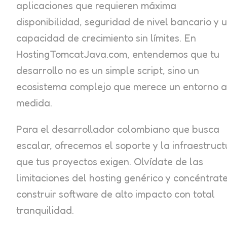
aplicaciones que requieren máxima
disponibilidad, seguridad de nivel bancario y 
capacidad de crecimiento sin límites. En
HostingTomcatJava.com, entendemos que tu
desarrollo no es un simple script, sino un
ecosistema complejo que merece un entorno a
medida.
Para el desarrollador colombiano que busca
escalar, ofrecemos el soporte y la infraestruct
que tus proyectos exigen. Olvídate de las
limitaciones del hosting genérico y concéntrat
construir software de alto impacto con total
tranquilidad.