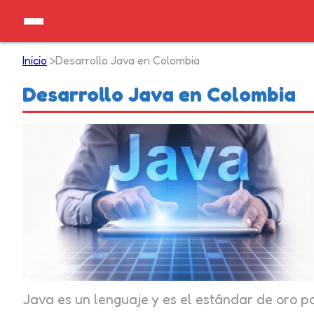
Inicio
>
Desarrollo Java en Colombia
Desarrollo Java en Colombia
Java es un lenguaje y es el estándar de oro p