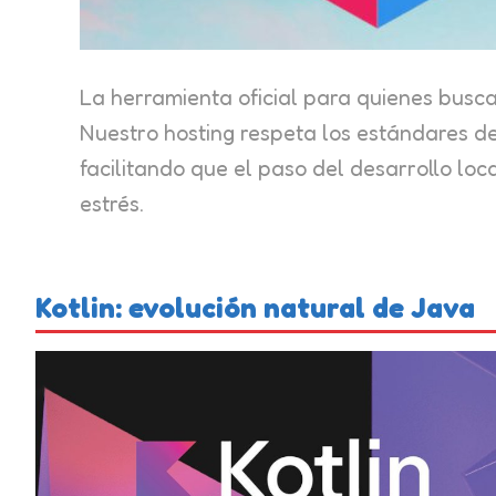
La herramienta oficial para quienes busca
Nuestro hosting respeta los estándares d
facilitando que el paso del desarrollo loc
estrés.
Kotlin: evolución natural de Java