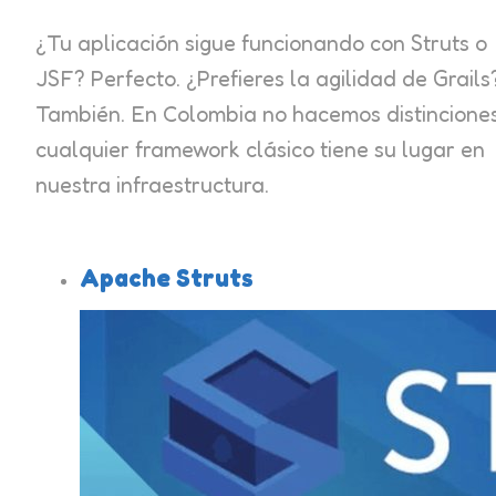
¿Tu aplicación sigue funcionando con Struts o
JSF? Perfecto. ¿Prefieres la agilidad de Grails
También. En Colombia no hacemos distinciones
cualquier framework clásico tiene su lugar en
nuestra infraestructura.
Apache Struts