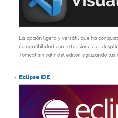
La opción ligera y versátil que ha conqui
compatibilidad con extensiones de despli
Tomcat sin salir del editor, agilizando tus 
Eclipse IDE