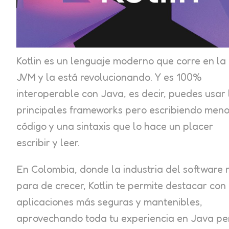
Kotlin es un lenguaje moderno que corre en la
JVM y la está revolucionando. Y es 100%
interoperable con Java, es decir, puedes usar 
principales frameworks pero escribiendo men
código y una sintaxis que lo hace un placer
escribir y leer.
En Colombia, donde la industria del software 
para de crecer, Kotlin te permite destacar con
aplicaciones más seguras y mantenibles,
aprovechando toda tu experiencia en Java pe