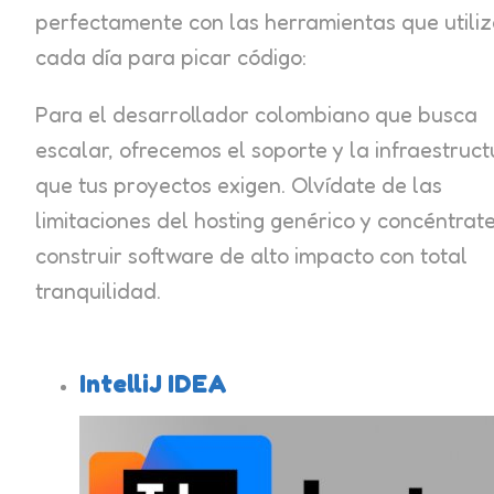
perfectamente con las herramientas que utili
cada día para picar código:
Para el desarrollador colombiano que busca
escalar, ofrecemos el soporte y la infraestruct
que tus proyectos exigen. Olvídate de las
limitaciones del hosting genérico y concéntrat
construir software de alto impacto con total
tranquilidad.
IntelliJ IDEA