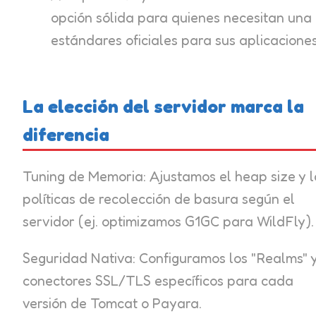
opción sólida para quienes necesitan una 
estándares oficiales para sus aplicacione
La elección del servidor marca la
diferencia
Tuning de Memoria
: Ajustamos el heap size y 
políticas de recolección de basura según el
servidor (ej. optimizamos G1GC para WildFly).
Seguridad Nativa
: Configuramos los "Realms" 
conectores SSL/TLS específicos para cada
versión de Tomcat o Payara.