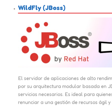
WildFly (JBoss)
El servidor de aplicaciones de alto rendi
por su arquitectura modular basada en JB
servicios necesarios. Es ideal para quien
renunciar a una gestión de recursos ágil 