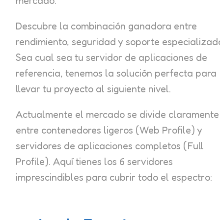
mercado.
Descubre la combinación ganadora entre
rendimiento, seguridad y soporte especializad
Sea cual sea tu servidor de aplicaciones de
referencia, tenemos la solución perfecta para
llevar tu proyecto al siguiente nivel.
Actualmente el mercado se divide claramente
entre contenedores ligeros (Web Profile) y
servidores de aplicaciones completos (Full
Profile). Aquí tienes los 6 servidores
imprescindibles para cubrir todo el espectro: