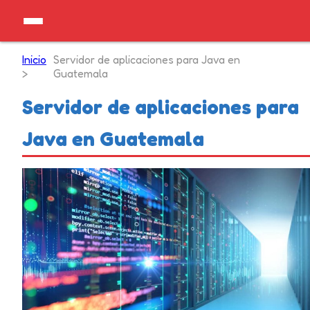
Inicio
Servidor de aplicaciones para Java en
>
Guatemala
Servidor de aplicaciones para
Java en Guatemala