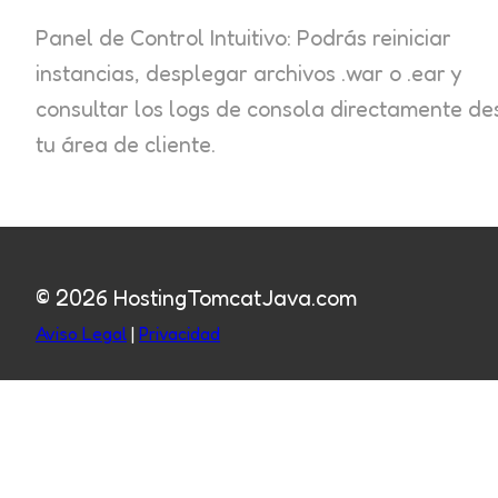
Panel de Control Intuitivo
: Podrás reiniciar
instancias, desplegar archivos .war o .ear y
consultar los logs de consola directamente d
tu área de cliente.
© 2026 HostingTomcatJava.com
Aviso Legal
|
Privacidad