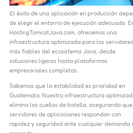
El éxito de una aplicación en producción dep
de elegir el entorno de ejecución adecuado. E
HostingTomcatJava.com, ofrecemos una
infraestructura optimizada para los servidore
más fiables del ecosistema Java, desde
soluciones ligeras hasta plataformas
empresariales completas.
Sabemos que la estabilidad es prioridad en
Guatemala. Nuestra infraestructura optimiza
elimina los cuellos de botella, asegurando que
servidores de aplicaciones respondan con
rapidez y seguridad ante cualquier demanda 