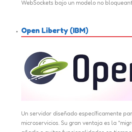
WebSockets bajo un modelo no bloqueant
Open Liberty (IBM)
Un servidor diseñado específicamente para
microservicios. Su gran ventaja es la "mig