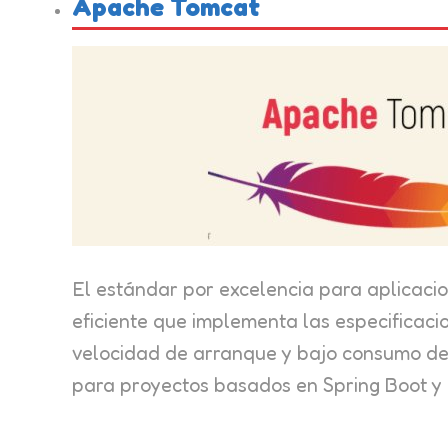
Apache Tomcat
El estándar por excelencia para aplicacio
eficiente que implementa las especificaci
velocidad de arranque y bajo consumo de 
para proyectos basados en Spring Boot y