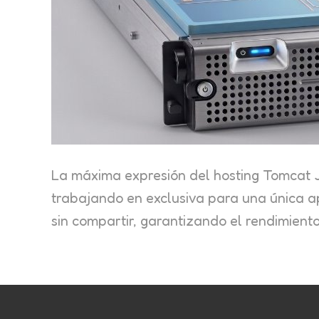
La máxima expresión del hosting Tomcat 
trabajando en exclusiva para una única ap
sin compartir, garantizando el rendimiento