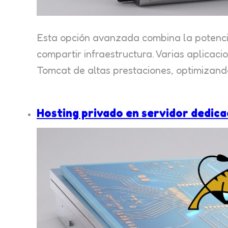
Esta opción avanzada combina la potencia
compartir infraestructura. Varias aplicac
Tomcat de altas prestaciones, optimizando 
Hosting privado en servidor dedic