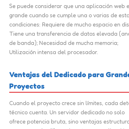
Se puede considerar que una aplicación web 
grande cuando se cumple una o varias de est
condiciones: Requiere de mucho espacio en dis
Tiene una transferencia de datos elevada (an
de banda); Necesidad de mucha memoria;
Utilización intensa del procesador.
Ventajas del Dedicado para Grand
Proyectos
Cuando el proyecto crece sin límites, cada det
técnico cuenta. Un servidor dedicado no solo
ofrece potencia bruta, sino ventajas estructur