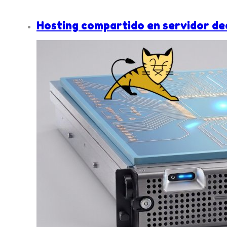
Hosting compartido en servidor de