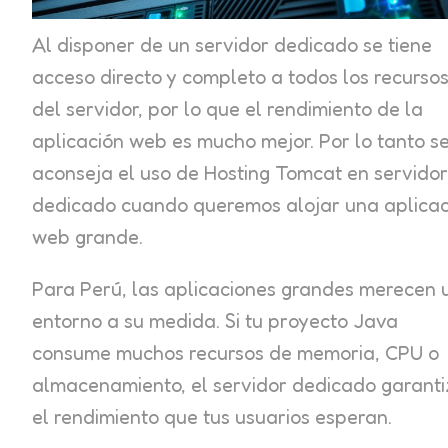
Al disponer de un servidor dedicado se tiene
acceso directo y completo a todos los recurso
del servidor, por lo que el rendimiento de la
aplicación web es mucho mejor. Por lo tanto s
aconseja el uso de Hosting Tomcat en servidor
dedicado cuando queremos alojar una aplicac
web grande.
Para Perú, las aplicaciones grandes merecen 
entorno a su medida. Si tu proyecto Java
consume muchos recursos de memoria, CPU o
almacenamiento, el servidor dedicado garant
el rendimiento que tus usuarios esperan.