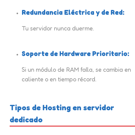
Redundancia Eléctrica y de Red:
Tu servidor nunca duerme.
Soporte de Hardware Prioritario:
Si un módulo de RAM falla, se cambia en
caliente o en tiempo récord.
Tipos de Hosting en servidor
dedicado