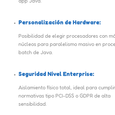
app Java.
Personalización de Hardware:
Posibilidad de elegir procesadores con m
núcleos para paralelismo masivo en proc
batch de Java.
Seguridad Nivel Enterprise:
Aislamiento físico total, ideal para cumpli
normativas tipo PCI-DSS o GDPR de alta
sensibilidad.