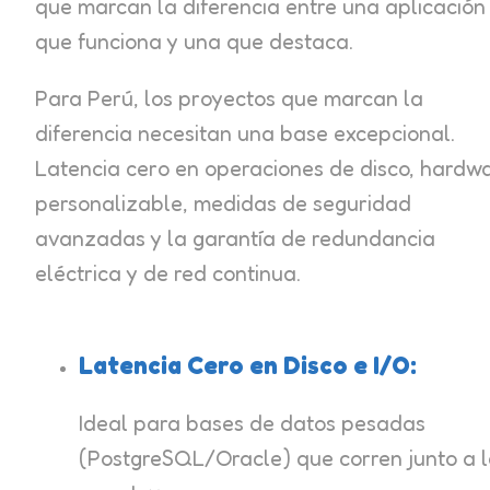
que marcan la diferencia entre una aplicación
que funciona y una que destaca.
Para Perú, los proyectos que marcan la
diferencia necesitan una base excepcional.
Latencia cero en operaciones de disco, hardw
personalizable, medidas de seguridad
avanzadas y la garantía de redundancia
eléctrica y de red continua.
Latencia Cero en Disco e I/O:
Ideal para bases de datos pesadas
(PostgreSQL/Oracle) que corren junto a 