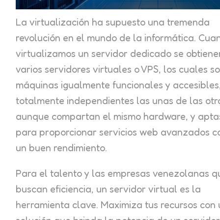
La virtualización ha supuesto una tremenda
revolución en el mundo de la informática. Cua
virtualizamos un servidor dedicado se obtiene
varios servidores virtuales o VPS, los cuales s
máquinas igualmente funcionales y accesibles
totalmente independientes las unas de las otr
aunque compartan el mismo hardware, y apta
para proporcionar servicios web avanzados c
un buen rendimiento.
Para el talento y las empresas venezolanas q
buscan eficiencia, un servidor virtual es la
herramienta clave. Maximiza tus recursos con