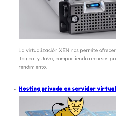
La virtualización XEN nos permite ofrecer
Tomcat y Java, compartiendo recursos para
rendimiento.
Hosting privado en servidor virtua