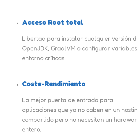
Acceso Root total
Libertad para instalar cualquier versión 
OpenJDK, GraalVM o configurar variable
entorno críticas.
Coste-Rendimiento
La mejor puerta de entrada para
aplicaciones que ya no caben en un hosti
compartido pero no necesitan un hardwa
entero.