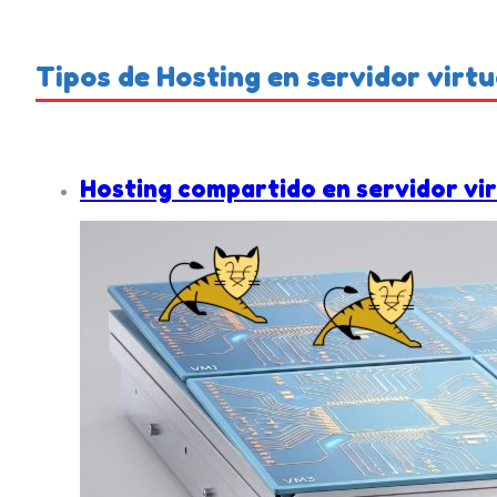
Tipos de Hosting en servidor virtu
Hosting compartido en servidor vi