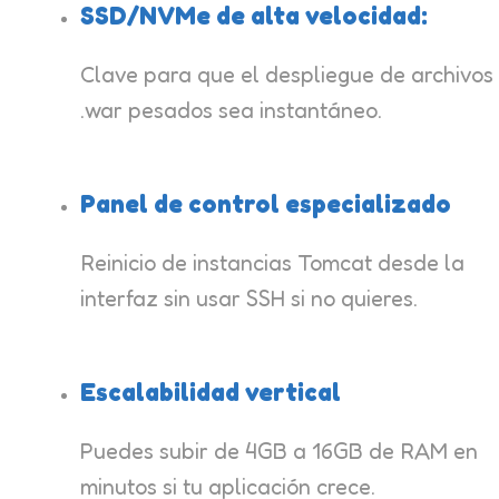
SSD/NVMe de alta velocidad:
Clave para que el despliegue de archivos
.war pesados sea instantáneo.
Panel de control especializado
Reinicio de instancias Tomcat desde la
interfaz sin usar SSH si no quieres.
Escalabilidad vertical
Puedes subir de 4GB a 16GB de RAM en
minutos si tu aplicación crece.