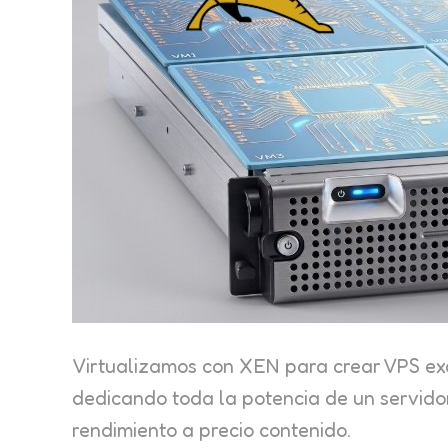
Virtualizamos con XEN para crear VPS exc
dedicando toda la potencia de un servidor
rendimiento a precio contenido.