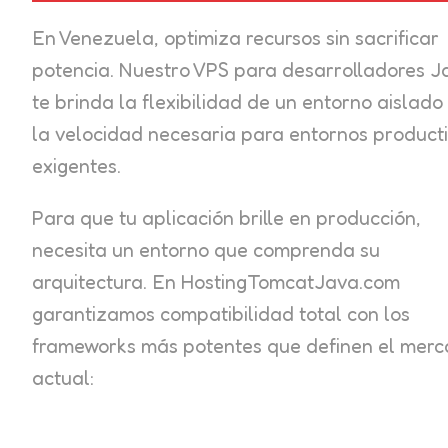
En Venezuela, optimiza recursos sin sacrificar
potencia. Nuestro VPS para desarrolladores J
te brinda la flexibilidad de un entorno aislado
la velocidad necesaria para entornos product
exigentes.
Para que tu aplicación brille en producción,
necesita un entorno que comprenda su
arquitectura. En HostingTomcatJava.com
garantizamos compatibilidad total con los
frameworks más potentes que definen el mer
actual: