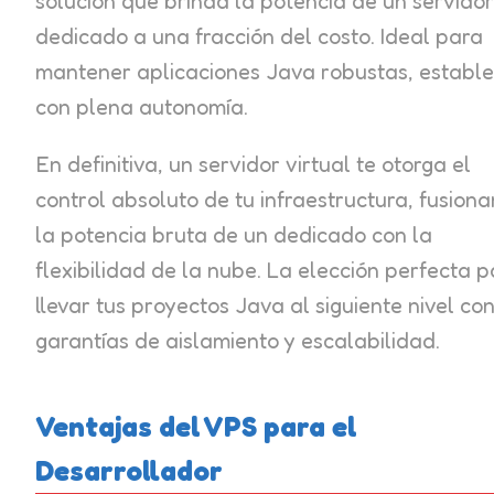
solución que brinda la potencia de un servidor
dedicado a una fracción del costo. Ideal para
mantener aplicaciones Java robustas, estable
con plena autonomía.
En definitiva, un servidor virtual te otorga el
control absoluto de tu infraestructura, fusion
la potencia bruta de un dedicado con la
flexibilidad de la nube. La elección perfecta 
llevar tus proyectos Java al siguiente nivel co
garantías de aislamiento y escalabilidad.
Ventajas del VPS para el
Desarrollador